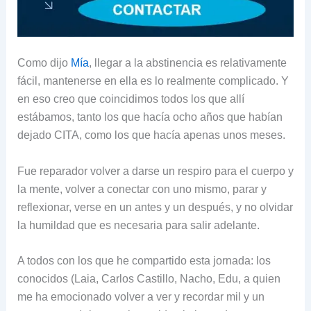
Como dijo
Mía
, llegar a la abstinencia es relativamente
fácil, mantenerse en ella es lo realmente complicado. Y
en eso creo que coincidimos todos los que allí
estábamos, tanto los que hacía ocho años que habían
dejado CITA, como los que hacía apenas unos meses.
Fue reparador volver a darse un respiro para el cuerpo y
la mente, volver a conectar con uno mismo, parar y
reflexionar, verse en un antes y un después, y no olvidar
la humildad que es necesaria para salir adelante.
A todos con los que he compartido esta jornada: los
conocidos (Laia, Carlos Castillo, Nacho, Edu, a quien
me ha emocionado volver a ver y recordar mil y un