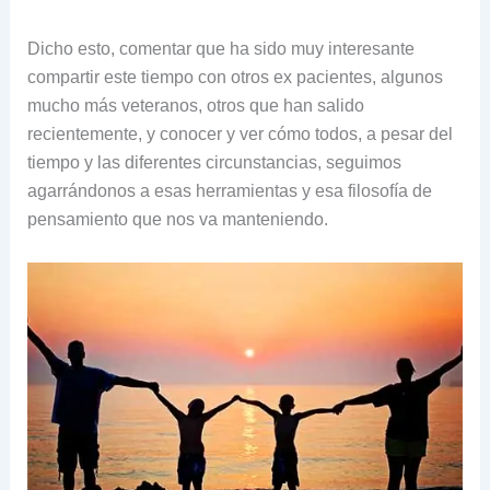
Dicho esto, comentar que ha sido muy interesante
compartir este tiempo con otros ex pacientes, algunos
mucho más veteranos, otros que han salido
recientemente, y conocer y ver cómo todos, a pesar del
tiempo y las diferentes circunstancias, seguimos
agarrándonos a esas herramientas y esa filosofía de
pensamiento que nos va manteniendo.