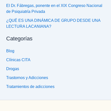
El Dr. Fábregas, ponente en el XIX Congreso Nacional
de Psiquiatría Privada
¿QUÉ ES UNA DINÁMICA DE GRUPO DESDE UNA
LECTURA LACANIANA?
Categorías
Blog
Clínicas CITA
Drogas
Trastornos y Adicciones
Tratamientos de adicciones