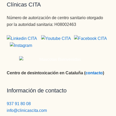
Clínicas CITA
Número de autorización de centro sanitario otorgado
por la autoridad sanitaria: H08002463
Centro de desintoxicación en Cataluña (
contacto
)
Información de contacto
937 91 80 08
info@clinicascita.com