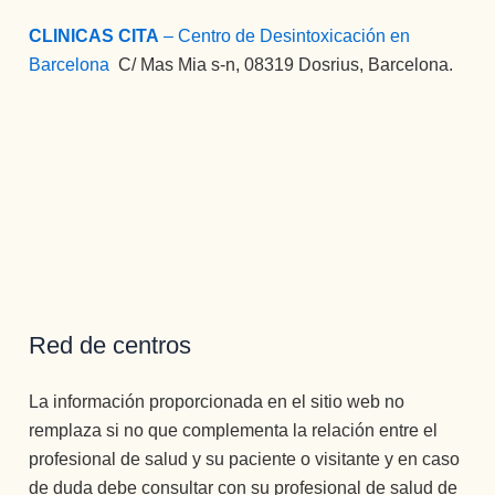
CLINICAS CITA
– Centro de Desintoxicación en
Barcelona
:
C/ Mas Mia s-n, 08319 Dosrius, Barcelona.
Red de centros
La información proporcionada en el sitio web no
remplaza si no que complementa la relación entre el
profesional de salud y su paciente o visitante y en caso
de duda debe consultar con su profesional de salud de