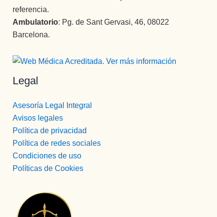
referencia.
Ambulatorio
: Pg. de Sant Gervasi, 46, 08022
Barcelona.
Legal
Asesoría Legal Integral
Avisos legales
Política de privacidad
Política de redes sociales
Condiciones de uso
Políticas de Cookies