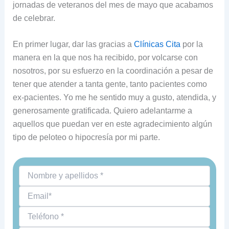
jornadas de veteranos del mes de mayo que acabamos
de celebrar.
En primer lugar, dar las gracias a
Clínicas Cita
por la
manera en la que nos ha recibido, por volcarse con
nosotros, por su esfuerzo en la coordinación a pesar de
tener que atender a tanta gente, tanto pacientes como
ex-pacientes. Yo me he sentido muy a gusto, atendida, y
generosamente gratificada. Quiero adelantarme a
aquellos que puedan ver en este agradecimiento algún
tipo de peloteo o hipocresía por mi parte.