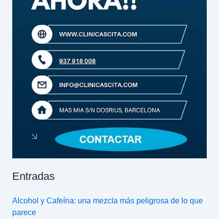
Entradas
Alcohol y Cafeína: una mezcla más peligrosa de lo que
parece