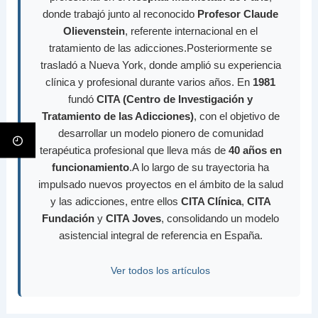
donde trabajó junto al reconocido
Profesor Claude
Olievenstein
, referente internacional en el
tratamiento de las adicciones.Posteriormente se
trasladó a Nueva York, donde amplió su experiencia
clínica y profesional durante varios años. En
1981
fundó
CITA (Centro de Investigación y
Tratamiento de las Adicciones)
, con el objetivo de
desarrollar un modelo pionero de comunidad
terapéutica profesional que lleva más de
40 años en
funcionamiento
.A lo largo de su trayectoria ha
impulsado nuevos proyectos en el ámbito de la salud
y las adicciones, entre ellos
CITA Clínica
,
CITA
Fundación
y
CITA Joves
, consolidando un modelo
asistencial integral de referencia en España.
Ver todos los artículos