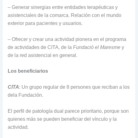
– Generar sinergias entre entidades terapéuticas y
asistenciales de la comarca. Relación con el mundo
exterior para pacientes y usuarios.
– Ofrecer y crear una actividad pionera en el programa
de actividades de CITA, de la
Fundació
el Maresme
y
de la red asistencial en general.
Los beneficiarios
CITA
: Un grupo regular de 8 persones que reciban a los
dela Fundación.
El perfil de patología dual parece prioritario, porque son
quienes más se pueden beneficiar del vínculo y la
actividad.