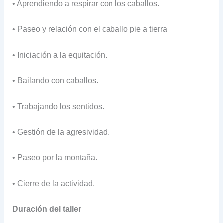
• Aprendiendo a respirar con los caballos.
• Paseo y relación con el caballo pie a tierra
• Iniciación a la equitación.
• Bailando con caballos.
• Trabajando los sentidos.
• Gestión de la agresividad.
• Paseo por la montaña.
• Cierre de la actividad.
Duración del taller