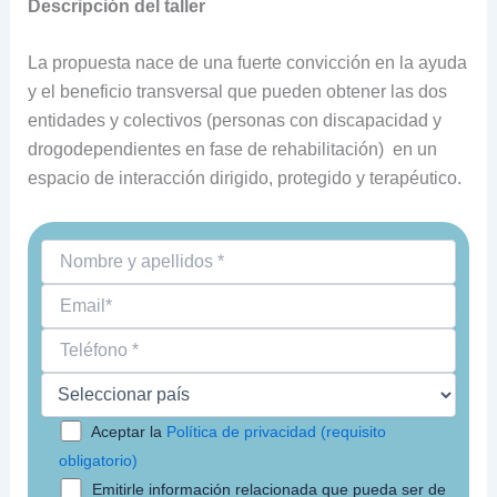
Descripción del taller
La propuesta nace de una fuerte convicción en la ayuda
y el beneficio transversal que pueden obtener las dos
entidades y colectivos (personas con discapacidad y
drogodependientes en fase de rehabilitación) en un
espacio de interacción dirigido, protegido y terapéutico.
Aceptar la
Política de privacidad (requisito
obligatorio)
Emitirle información relacionada que pueda ser de