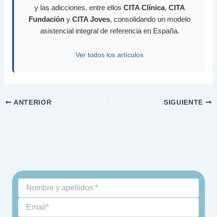
y las adicciones, entre ellos
CITA Clínica
,
CITA
Fundación
y
CITA Joves
, consolidando un modelo
asistencial integral de referencia en España.
Ver todos los artículos
ANTERIOR
SIGUIENTE