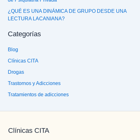
¿QUÉ ES UNA DINÁMICA DE GRUPO DESDE UNA
LECTURA LACANIANA?
Categorías
Blog
Clínicas CITA
Drogas
Trastornos y Adicciones
Tratamientos de adicciones
Clínicas CITA