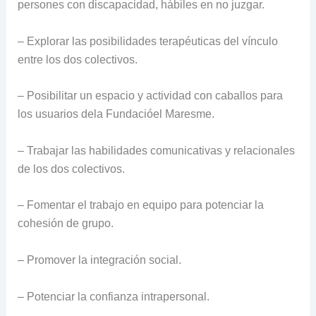
persones con discapacidad, hábiles en no juzgar.
– Explorar las posibilidades terapéuticas del vínculo
entre los dos colectivos.
– Posibilitar un espacio y actividad con caballos para
los usuarios dela Fundacióel Maresme.
– Trabajar las habilidades comunicativas y relacionales
de los dos colectivos.
– Fomentar el trabajo en equipo para potenciar la
cohesión de grupo.
– Promover la integración social.
– Potenciar la confianza intrapersonal.