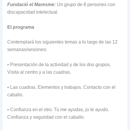
Fundació el Maresme:
Un grupo de 8 persones con
discapacidad intelectual.
El programa
Contemplará los siguientes temas a lo largo de las 12
semanas/sesiones:
• Presentación de la actividad y de los dos grupos.
Visita al centro y a las cuadras.
• Las cuadras. Elementos y trabajos. Contacto con el
caballo.
• Confianza en el otro. Tu me ayudas, jo te ayudo.
Confianza y seguridad con el caballo.