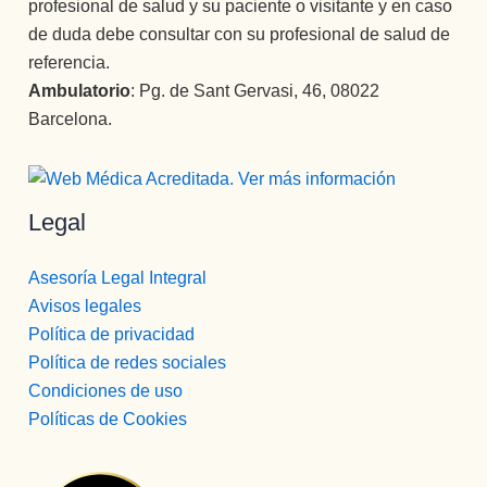
profesional de salud y su paciente o visitante y en caso
de duda debe consultar con su profesional de salud de
referencia.
Ambulatorio
: Pg. de Sant Gervasi, 46, 08022
Barcelona.
Legal
Asesoría Legal Integral
Avisos legales
Política de privacidad
Política de redes sociales
Condiciones de uso
Políticas de Cookies