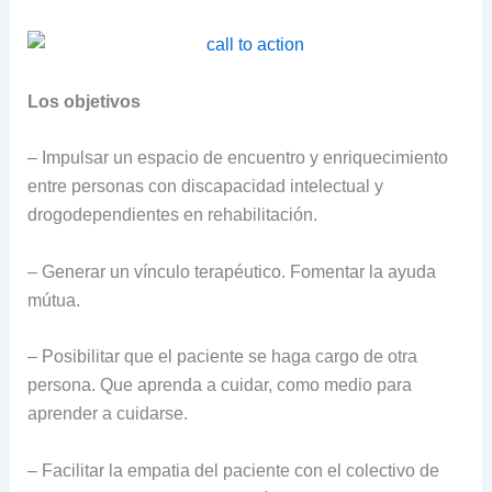
Los objetivos
– Impulsar un espacio de encuentro y enriquecimiento
entre personas con discapacidad intelectual y
drogodependientes en rehabilitación.
– Generar un vínculo terapéutico. Fomentar la ayuda
mútua.
– Posibilitar que el paciente se haga cargo de otra
persona. Que aprenda a cuidar, como medio para
aprender a cuidarse.
– Facilitar la empatia del paciente con el colectivo de