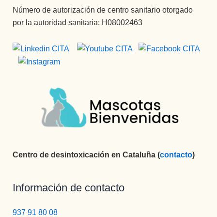
Número de autorización de centro sanitario otorgado
por la autoridad sanitaria: H08002463
Centro de desintoxicación en Cataluña (
contacto
)
Información de contacto
937 91 80 08