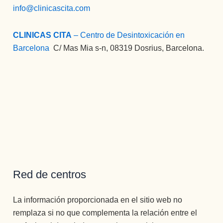
info@clinicascita.com
CLINICAS CITA
– Centro de Desintoxicación en
Barcelona
:
C/ Mas Mia s-n, 08319 Dosrius, Barcelona.
Red de centros
La información proporcionada en el sitio web no
remplaza si no que complementa la relación entre el