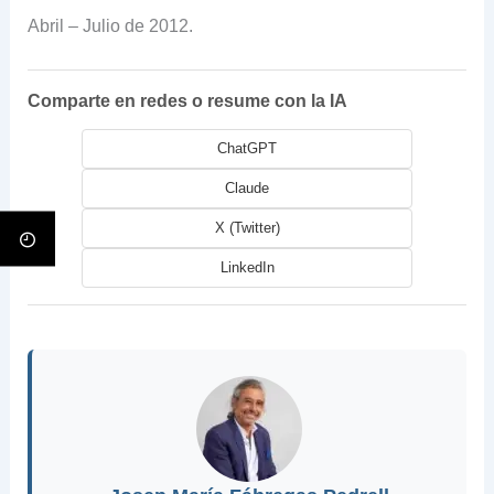
Abril – Julio de 2012.
Comparte en redes o resume con la IA
ChatGPT
Claude
X (Twitter)
LinkedIn