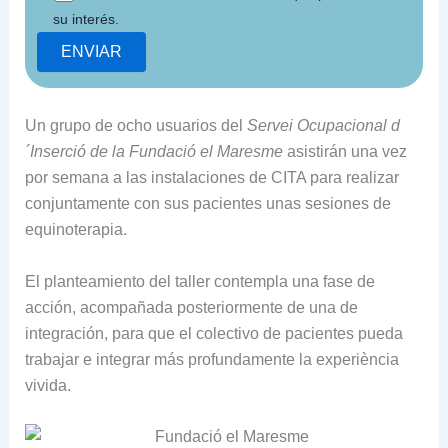
su interés.
Un grupo de ocho usuarios del
Servei Ocupacional d
´Inserció de la Fundació el Maresme
asistirán una vez
por semana a las instalaciones de CITA para realizar
conjuntamente con sus pacientes unas sesiones de
equinoterapia.
El planteamiento del taller contempla una fase de
acción, acompañada posteriormente de una de
integración, para que el colectivo de pacientes pueda
trabajar e integrar más profundamente la experiència
vivida.