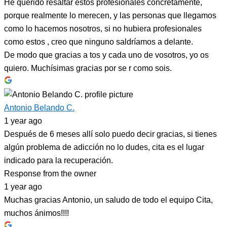
He querido resaltar estos profesionales concretamente,
porque realmente lo merecen, y las personas que llegamos
como lo hacemos nosotros, si no hubiera profesionales
como estos , creo que ninguno saldríamos a delante.
De modo que gracias a tos y cada uno de vosotros, yo os
quiero. Muchísimas gracias por se r como sois.
Antonio Belando C.
1 year ago
Después de 6 meses allí solo puedo decir gracias, si tienes
algún problema de adicción no lo dudes, cita es el lugar
indicado para la recuperación.
Response from the owner
1 year ago
Muchas gracias Antonio, un saludo de todo el equipo Cita,
muchos ánimos!!!!