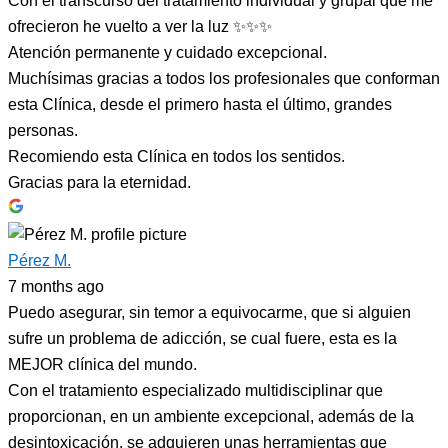
Con el transcurso del tratamiento individual y grupal que me
ofrecieron he vuelto a ver la luz ✨✨✨
Atención permanente y cuidado excepcional.
Muchísimas gracias a todos los profesionales que conforman
esta Clínica, desde el primero hasta el último, grandes
personas.
Recomiendo esta Clínica en todos los sentidos.
Gracias para la eternidad.
Pérez M.
7 months ago
Puedo asegurar, sin temor a equivocarme, que si alguien
sufre un problema de adicción, se cual fuere, esta es la
MEJOR clínica del mundo.
Con el tratamiento especializado multidisciplinar que
proporcionan, en un ambiente excepcional, además de la
desintoxicación, se adquieren unas herramientas que