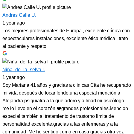
Andres Calle U.
1 year ago
Los mejores profesionales de Europa , excelente clínica con
espectaculares instalaciones, excelente ética médica , trato
al paciente y respeto
Niña_de_la_selva I.
1 year ago
Soy Mariana 41 años y gracias a clínicas Cita he recuperado
mi vida después de tocar fondo,una especial mención a
Alejandra psiquiatra a la que adoro y a Imad mi psicólogo
me lo llevo en el corazón ❤️grandes profesionales.Mencion
especial también al tratamiento de trastorno limite de
personalidad excelente,gracias a las enfermeras y a la
comunidad .Me he sentido como en casa gracias otra vez