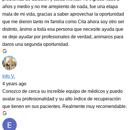
años y medio y no me arrepiento de nada, fue una etapa
mala de mi vida, gracias a saber aprovechar la oportunidad
que me dieron tanto mi familia como Cita ahora soy otro ser
distinto, ánimo a toda esa persona que necesite ayuda que
se deje ayudar por profesionales de verdad, animaros para
daros una segunda oportunidad.
Info V.
4 years ago
Conozco de cerca su increíble equipo de médicos y puedo
avalar su profesionalidad y su alto índice de recuperación
que tienen en sus pacientes. Realmente muy recomendable.