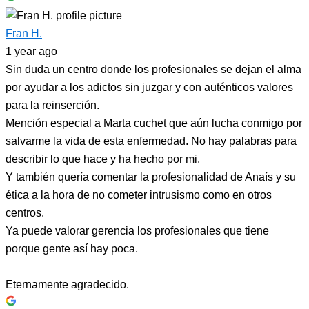
Fran H.
1 year ago
Sin duda un centro donde los profesionales se dejan el alma
por ayudar a los adictos sin juzgar y con auténticos valores
para la reinserción.
Mención especial a Marta cuchet que aún lucha conmigo por
salvarme la vida de esta enfermedad. No hay palabras para
describir lo que hace y ha hecho por mi.
Y también quería comentar la profesionalidad de Anaís y su
ética a la hora de no cometer intrusismo como en otros
centros.
Ya puede valorar gerencia los profesionales que tiene
porque gente así hay poca.
Eternamente agradecido.