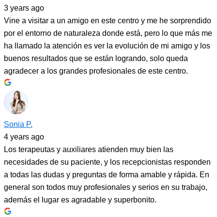
3 years ago
Vine a visitar a un amigo en este centro y me he sorprendido
por el entorno de naturaleza donde está, pero lo que más me
ha llamado la atención es ver la evolución de mi amigo y los
buenos resultados que se están logrando, solo queda
agradecer a los grandes profesionales de este centro.
Sonia P.
4 years ago
Los terapeutas y auxiliares atienden muy bien las
necesidades de su paciente, y los recepcionistas responden
a todas las dudas y preguntas de forma amable y rápida. En
general son todos muy profesionales y serios en su trabajo,
además el lugar es agradable y superbonito.