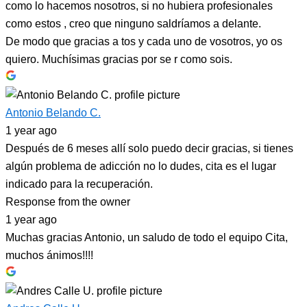
como lo hacemos nosotros, si no hubiera profesionales
como estos , creo que ninguno saldríamos a delante.
De modo que gracias a tos y cada uno de vosotros, yo os
quiero. Muchísimas gracias por se r como sois.
Antonio Belando C.
1 year ago
Después de 6 meses allí solo puedo decir gracias, si tienes
algún problema de adicción no lo dudes, cita es el lugar
indicado para la recuperación.
Response from the owner
1 year ago
Muchas gracias Antonio, un saludo de todo el equipo Cita,
muchos ánimos!!!!