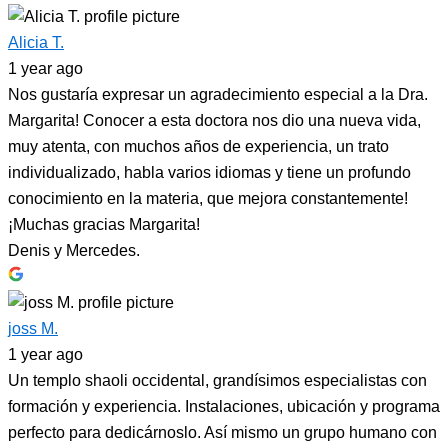
Alicia T.
1 year ago
Nos gustaría expresar un agradecimiento especial a la Dra.
Margarita! Conocer a esta doctora nos dio una nueva vida,
muy atenta, con muchos años de experiencia, un trato
individualizado, habla varios idiomas y tiene un profundo
conocimiento en la materia, que mejora constantemente!
¡Muchas gracias Margarita!
Denis y Mercedes.
joss M.
1 year ago
Un templo shaoli occidental, grandísimos especialistas con
formación y experiencia. Instalaciones, ubicación y programa
perfecto para dedicárnoslo. Así mismo un grupo humano con