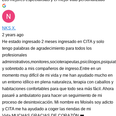
NKS X.
2 years ago
He estado ingresado 2 meses ingresado en CITA y solo
tengo palabras de agradecimiento para todos los
profesionales
administrativos,monitores,socioterapeutas,psicólogos,psiquiat
y sobretodo a mis compañeros de ingreso.Entre en un
momento muy difícil de mi vida y me han ayudado mucho en
un entorno idílico en plena naturaleza, terapia con caballos y
habitaciones confortables para que todo sea más fácil. Ahora
pasaré a ambulatorio para hacer un seguimiento de mi
proceso de desintoxicación. Mi nombre es Moisés soy adicto
y CITA me ha ayudado a coger las riendas de mi
Vida.MUCHAS GRACIAS DE CORAZÓN ❤️