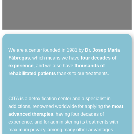
We are a center founded in 1981 by
Dr. Josep María
Fábregas
, which means we have
four decades of
experience
, and we also have
thousands of
rehabilitated patients
thanks to our treatments.
CITA is a detoxification center and a specialist in
addictions, renowned worldwide for applying the
most
advanced therapies
, having four decades of
experience, and for administering its treatments with
maximum privacy, among many other advantages