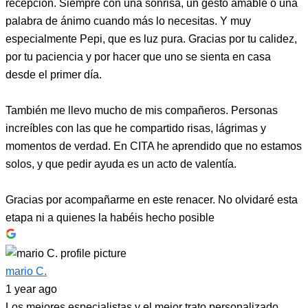
recepción. Siempre con una sonrisa, un gesto amable o una
palabra de ánimo cuando más lo necesitas. Y muy
especialmente Pepi, que es luz pura. Gracias por tu calidez,
por tu paciencia y por hacer que uno se sienta en casa
desde el primer día.
También me llevo mucho de mis compañeros. Personas
increíbles con las que he compartido risas, lágrimas y
momentos de verdad. En CITA he aprendido que no estamos
solos, y que pedir ayuda es un acto de valentía.
Gracias por acompañarme en este renacer. No olvidaré esta
etapa ni a quienes la habéis hecho posible
mario C.
1 year ago
Los mejores especialistas y el mejor trato personalizado