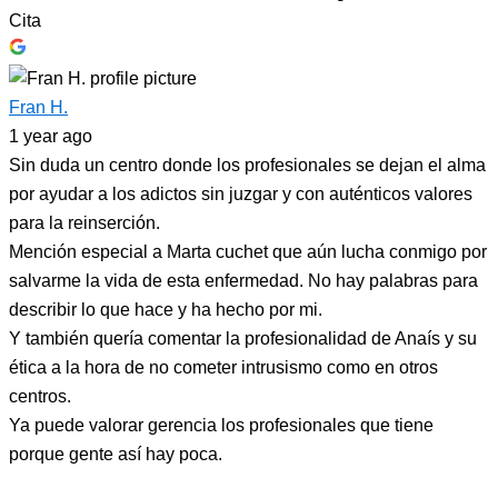
Cita
Fran H.
1 year ago
Sin duda un centro donde los profesionales se dejan el alma
por ayudar a los adictos sin juzgar y con auténticos valores
para la reinserción.
Mención especial a Marta cuchet que aún lucha conmigo por
salvarme la vida de esta enfermedad. No hay palabras para
describir lo que hace y ha hecho por mi.
Y también quería comentar la profesionalidad de Anaís y su
ética a la hora de no cometer intrusismo como en otros
centros.
Ya puede valorar gerencia los profesionales que tiene
porque gente así hay poca.