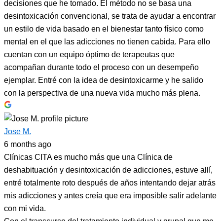
decisiones que he tomado. El método no se basa una
desintoxicación convencional, se trata de ayudar a encontrar
un estilo de vida basado en el bienestar tanto físico como
mental en el que las adicciones no tienen cabida. Para ello
cuentan con un equipo óptimo de terapeutas que
acompañan durante todo el proceso con un desempeño
ejemplar. Entré con la idea de desintoxicarme y he salido
con la perspectiva de una nueva vida mucho más plena.
Jose M.
6 months ago
Clínicas CITA es mucho más que una Clínica de
deshabituación y desintoxicación de adicciones, estuve allí,
entré totalmente roto después de años intentando dejar atrás
mis adicciones y antes creía que era imposible salir adelante
con mi vida.