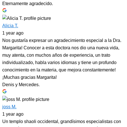
Eternamente agradecido.
Alicia T.
1 year ago
Nos gustaría expresar un agradecimiento especial a la Dra.
Margarita! Conocer a esta doctora nos dio una nueva vida,
muy atenta, con muchos años de experiencia, un trato
individualizado, habla varios idiomas y tiene un profundo
conocimiento en la materia, que mejora constantemente!
¡Muchas gracias Margarita!
Denis y Mercedes.
joss M.
1 year ago
Un templo shaoli occidental, grandísimos especialistas con