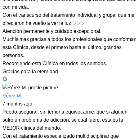
con mi vida.
Con el transcurso del tratamiento individual y grupal que me
ofrecieron he vuelto a ver la luz ✨✨✨
Atención permanente y cuidado excepcional.
Muchísimas gracias a todos los profesionales que conforman
esta Clínica, desde el primero hasta el último, grandes
personas.
Recomiendo esta Clínica en todos los sentidos.
Gracias para la eternidad.
Pérez M.
7 months ago
Puedo asegurar, sin temor a equivocarme, que si alguien
sufre un problema de adicción, se cual fuere, esta es la
MEJOR clínica del mundo.
Con el tratamiento especializado multidisciplinar que