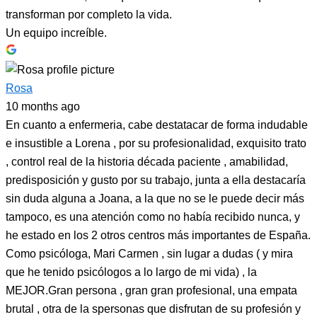
transforman por completo la vida.
Un equipo increíble.
Rosa
10 months ago
En cuanto a enfermeria, cabe destatacar de forma indudable
e insustible a Lorena , por su profesionalidad, exquisito trato
, control real de la historia década paciente , amabilidad,
predisposición y gusto por su trabajo, junta a ella destacaría
sin duda alguna a Joana, a la que no se le puede decir más
tampoco, es una atención como no había recibido nunca, y
he estado en los 2 otros centros más importantes de España.
Como psicóloga, Mari Carmen , sin lugar a dudas ( y mira
que he tenido psicólogos a lo largo de mi vida) , la
MEJOR.Gran persona , gran gran profesional, una empata
brutal , otra de la spersonas que disfrutan de su profesión y