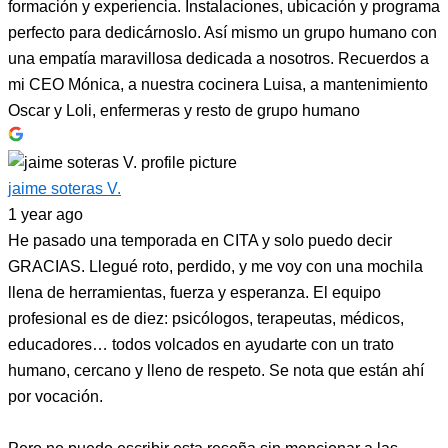
formación y experiencia. Instalaciones, ubicación y programa
perfecto para dedicárnoslo. Así mismo un grupo humano con
una empatía maravillosa dedicada a nosotros. Recuerdos a
mi CEO Mónica, a nuestra cocinera Luisa, a mantenimiento
Oscar y Loli, enfermeras y resto de grupo humano
jaime soteras V.
1 year ago
He pasado una temporada en CITA y solo puedo decir
GRACIAS. Llegué roto, perdido, y me voy con una mochila
llena de herramientas, fuerza y esperanza. El equipo
profesional es de diez: psicólogos, terapeutas, médicos,
educadores… todos volcados en ayudarte con un trato
humano, cercano y lleno de respeto. Se nota que están ahí
por vocación.