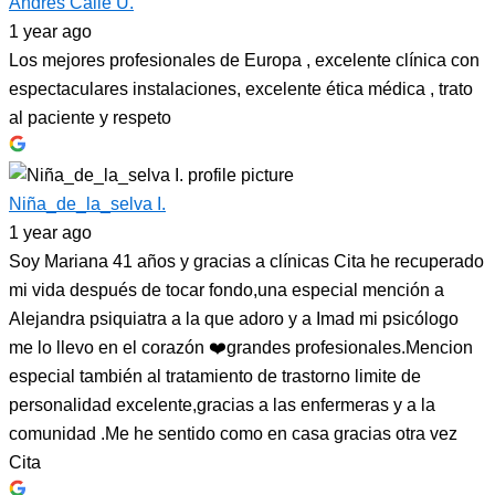
Andres Calle U.
1 year ago
Los mejores profesionales de Europa , excelente clínica con
espectaculares instalaciones, excelente ética médica , trato
al paciente y respeto
Niña_de_la_selva I.
1 year ago
Soy Mariana 41 años y gracias a clínicas Cita he recuperado
mi vida después de tocar fondo,una especial mención a
Alejandra psiquiatra a la que adoro y a Imad mi psicólogo
me lo llevo en el corazón ❤️grandes profesionales.Mencion
especial también al tratamiento de trastorno limite de
personalidad excelente,gracias a las enfermeras y a la
comunidad .Me he sentido como en casa gracias otra vez
Cita