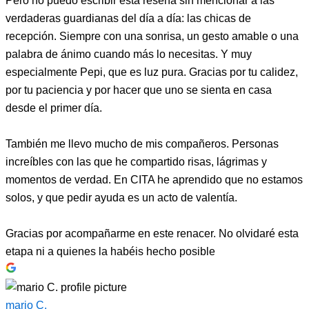
Pero no puedo escribir esta reseña sin mencionar a las
verdaderas guardianas del día a día: las chicas de
recepción. Siempre con una sonrisa, un gesto amable o una
palabra de ánimo cuando más lo necesitas. Y muy
especialmente Pepi, que es luz pura. Gracias por tu calidez,
por tu paciencia y por hacer que uno se sienta en casa
desde el primer día.
También me llevo mucho de mis compañeros. Personas
increíbles con las que he compartido risas, lágrimas y
momentos de verdad. En CITA he aprendido que no estamos
solos, y que pedir ayuda es un acto de valentía.
Gracias por acompañarme en este renacer. No olvidaré esta
etapa ni a quienes la habéis hecho posible
mario C.