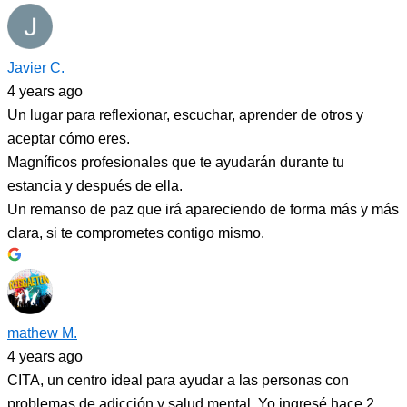
Javier C.
4 years ago
Un lugar para reflexionar, escuchar, aprender de otros y
aceptar cómo eres.
Magníficos profesionales que te ayudarán durante tu
estancia y después de ella.
Un remanso de paz que irá apareciendo de forma más y más
clara, si te comprometes contigo mismo.
mathew M.
4 years ago
CITA, un centro ideal para ayudar a las personas con
problemas de adicción y salud mental. Yo ingresé hace 2