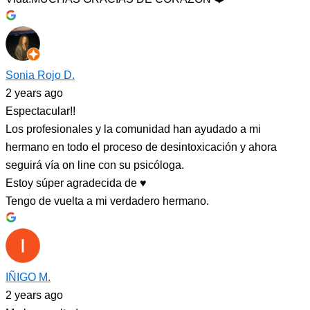
Sonia Rojo D.
2 years ago
Espectacular!!
Los profesionales y la comunidad han ayudado a mi
hermano en todo el proceso de desintoxicación y ahora
seguirá vía on line con su psicóloga.
Estoy súper agradecida de ♥️
Tengo de vuelta a mi verdadero hermano.
IÑIGO M.
2 years ago