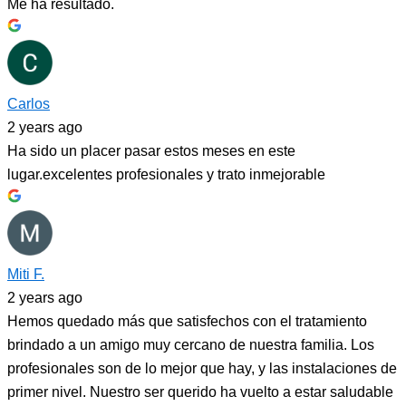
Me ha resultado.
Carlos
2 years ago
Ha sido un placer pasar estos meses en este
lugar.excelentes profesionales y trato inmejorable
Miti F.
2 years ago
Hemos quedado más que satisfechos con el tratamiento
brindado a un amigo muy cercano de nuestra familia. Los
profesionales son de lo mejor que hay, y las instalaciones de
primer nivel. Nuestro ser querido ha vuelto a estar saludable