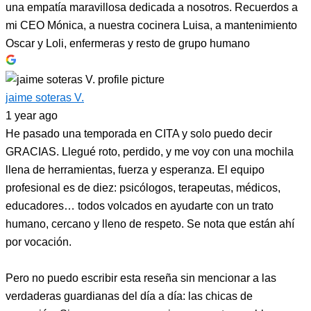
una empatía maravillosa dedicada a nosotros. Recuerdos a
mi CEO Mónica, a nuestra cocinera Luisa, a mantenimiento
Oscar y Loli, enfermeras y resto de grupo humano
jaime soteras V.
1 year ago
He pasado una temporada en CITA y solo puedo decir
GRACIAS. Llegué roto, perdido, y me voy con una mochila
llena de herramientas, fuerza y esperanza. El equipo
profesional es de diez: psicólogos, terapeutas, médicos,
educadores… todos volcados en ayudarte con un trato
humano, cercano y lleno de respeto. Se nota que están ahí
por vocación.
Pero no puedo escribir esta reseña sin mencionar a las
verdaderas guardianas del día a día: las chicas de