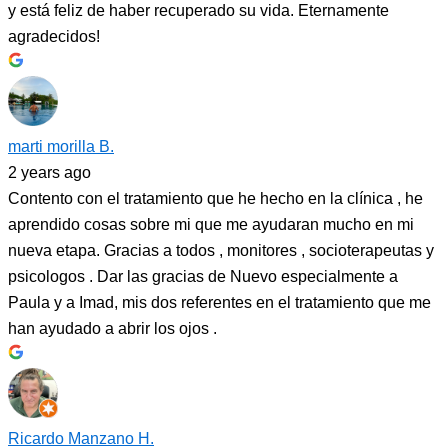
y está feliz de haber recuperado su vida. Eternamente
agradecidos!
marti morilla B.
2 years ago
Contento con el tratamiento que he hecho en la clínica , he
aprendido cosas sobre mi que me ayudaran mucho en mi
nueva etapa. Gracias a todos , monitores , socioterapeutas y
psicologos . Dar las gracias de Nuevo especialmente a
Paula y a Imad, mis dos referentes en el tratamiento que me
han ayudado a abrir los ojos .
Ricardo Manzano H.