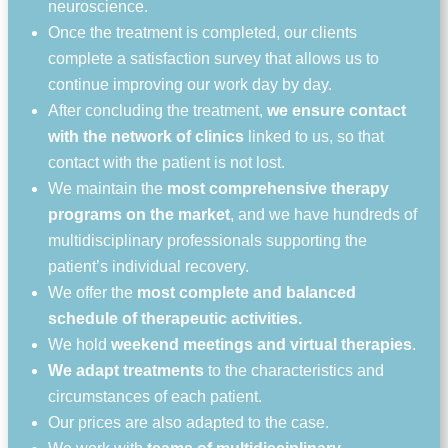
neuroscience.
Once the treatment is completed, our clients
complete a satisfaction survey that allows us to
continue improving our work day by day.
After concluding the treatment,
we ensure contact
with the network of clinics
linked to us, so that
contact with the patient is not lost.
We maintain the
most comprehensive therapy
programs on the market
, and we have hundreds of
multidisciplinary professionals supporting the
patient’s individual recovery.
We offer the
most complete and balanced
schedule of therapeutic activities.
We hold
weekend meetings and virtual therapies
.
We adapt treatments
to the characteristics and
circumstances of each patient.
Our prices are also adapted to the case.