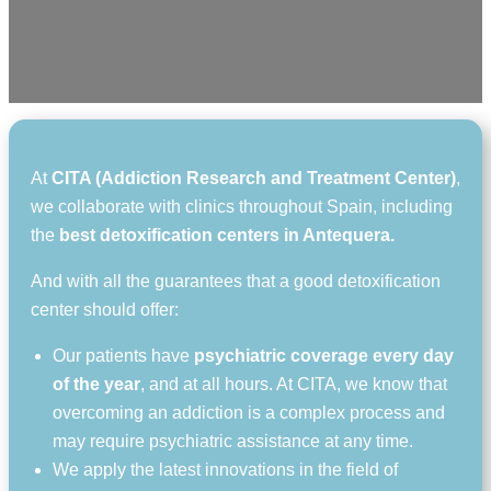
At
CITA (Addiction Research and Treatment Center)
,
we collaborate with clinics throughout Spain, including
the
best detoxification centers in Antequera.
And with all the guarantees that a good detoxification
center should offer:
Our patients have
psychiatric coverage every day
of the year
, and at all hours. At CITA, we know that
overcoming an addiction is a complex process and
may require psychiatric assistance at any time.
We apply the latest innovations in the field of